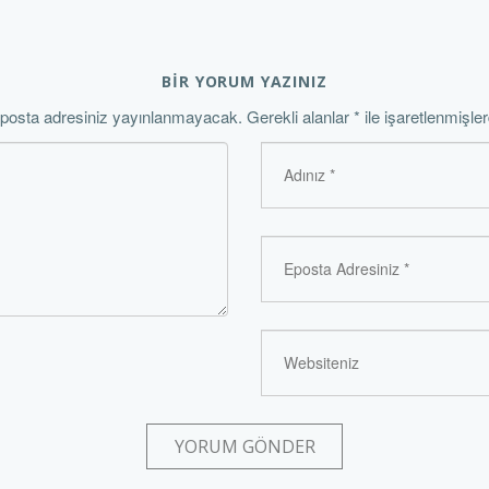
BİR YORUM YAZINIZ
posta adresiniz yayınlanmayacak.
Gerekli alanlar
*
ile işaretlenmişler