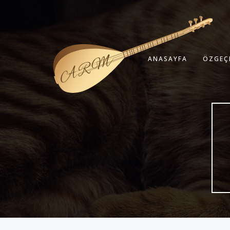
ANASAYFA
ÖZGEÇ