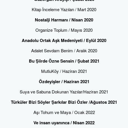
Kitap İnceleme Yazıları / Mart 2020
Nostalji Harmanı / Nisan 2020
Organize Toplum / Mayıs 2020
Anadolu Ortak Aşk Medeniyeti / Eylül 2020
Adalet Sevdam Benim / Aralık 2020
Bu Şiirde Özne Sensin / Şubat 2021
MutluKöy / Haziran 2021
Özdeyişler / Haziran 2021
Suya ve Sabuna Dokunan Yazılar/Haziran 2021
Türküler Bizi Söyler Şarkılar Bizi Özler /Ağustos 2021
Aşı Tohum ve Maya / Ocak 2022
Ve insan uyanınca / Nisan 2022