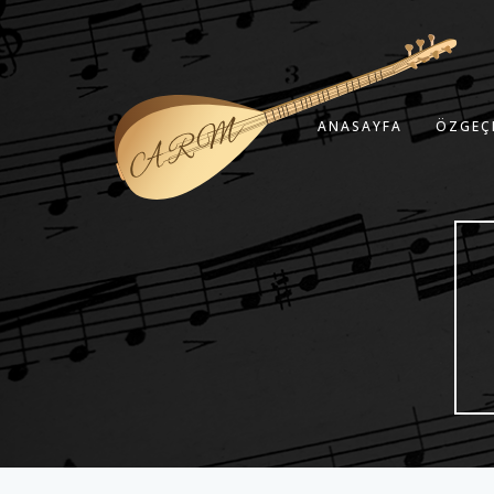
ANASAYFA
ÖZGEÇ