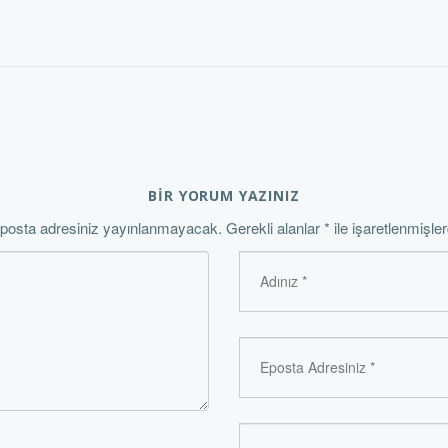
BİR YORUM YAZINIZ
posta adresiniz yayınlanmayacak.
Gerekli alanlar
*
ile işaretlenmişler