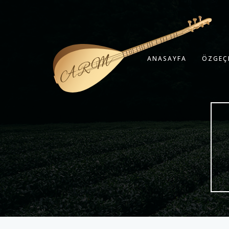
ANASAYFA
ÖZGEÇ