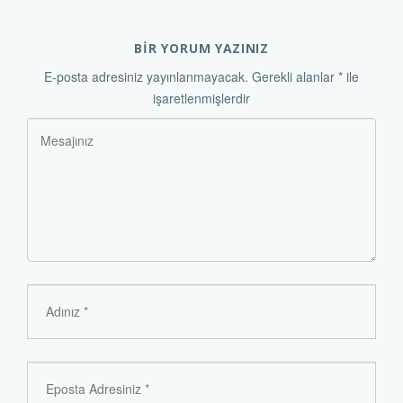
BİR YORUM YAZINIZ
E-posta adresiniz yayınlanmayacak.
Gerekli alanlar
*
ile
işaretlenmişlerdir