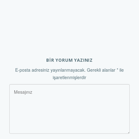
BİR YORUM YAZINIZ
E-posta adresiniz yayınlanmayacak.
Gerekli alanlar
*
ile
işaretlenmişlerdir