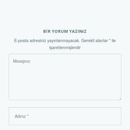
BİR YORUM YAZINIZ
E-posta adresiniz yayınlanmayacak.
Gerekli alanlar
*
ile
işaretlenmişlerdir